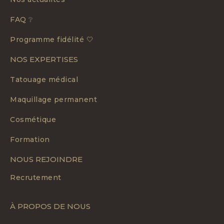
FAQ ❔
Programme fidélité 🤍
NOS EXPERTISES
Tatouage médical
Maquillage permanent
Cosmétique
Formation
NOUS REJOINDRE
Recrutement
À PROPOS DE NOUS