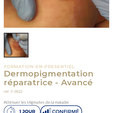
FORMATION-EN-PRESENTIEL
Dermopigmentation
réparatrice - Avancé
ref : F-0022
Atténuer les stigmates de la maladie