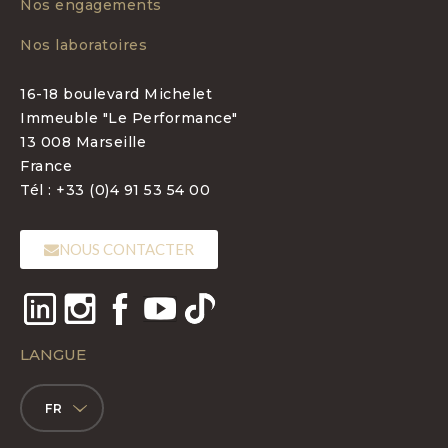
Nos engagements
Nos laboratoires
16-18 boulevard Michelet
Immeuble "Le Performance"
13 008 Marseille
France
Tél : +33 (0)4 91 53 54 00
NOUS CONTACTER
LANGUE
FR