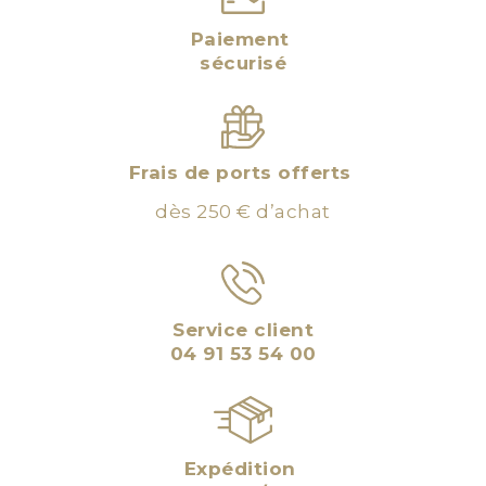
Paiement
sécurisé
Frais de ports offerts
dès 250 € d’achat
Service client
04 91 53 54 00
Expédition