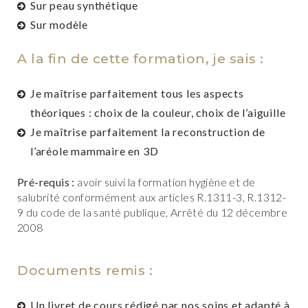
Sur peau synthétique
Sur modèle
A la fin de cette formation, je sais :
Je maîtrise parfaitement tous les aspects
théoriques : choix de la couleur, choix de l’aiguille
Je maîtrise parfaitement la reconstruction de
l’aréole mammaire en 3D
Pré-requis :
avoir suivi la formation hygiène et de
salubrité conformément aux articles R.1311-3, R.1312-
9 du code de la santé publique, Arrêté du 12 décembre
2008
Documents remis :
Un livret de cours rédigé par nos soins et adapté à