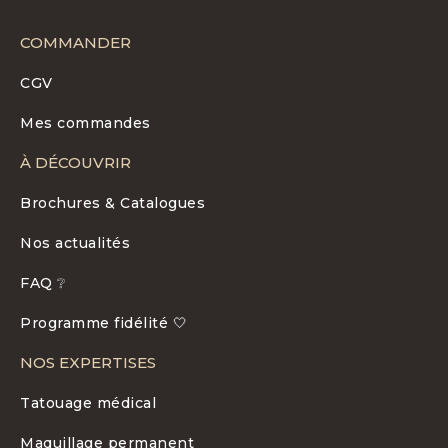
COMMANDER
CGV
Mes commandes
À DÉCOUVRIR
Brochures & Catalogues
Nos actualités
FAQ ❔
Programme fidélité 🤍
NOS EXPERTISES
Tatouage médical
Maquillage permanent