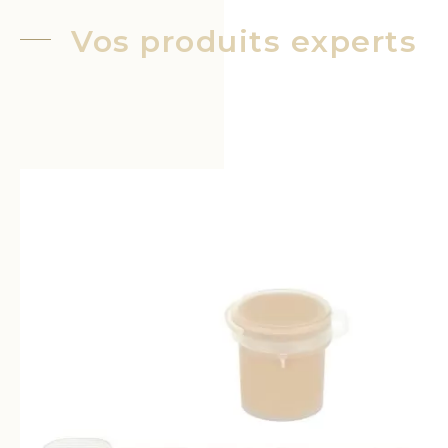
Vos produits experts