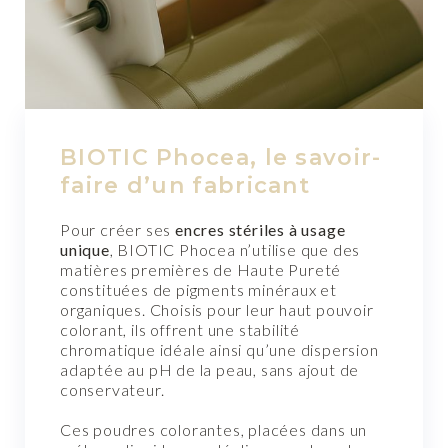
BIOTIC Phocea, le savoir-
faire d’un fabricant
Pour créer ses
encres stériles à usage
unique
, BIOTIC Phocea n’utilise que des
matières premières de Haute Pureté
constituées de pigments minéraux et
organiques. Choisis pour leur haut pouvoir
colorant, ils offrent une stabilité
chromatique idéale ainsi qu’une dispersion
adaptée au pH de la peau, sans ajout de
conservateur.
Ces poudres colorantes, placées dans un