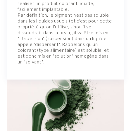
réaliser un produit colorant liquide,
facilement implantable.
Par définition, le pigment n'est pas soluble
dans les liquides usuels (et c'est pour cette
propriété qu'on l'utilise, sinon il se
dissoudrait dans la peau), il va être mis en
"Dispersion" (suspension) dans un liquide
appelé "dispersant". Rappelons qu'un
colorant (type alimentaire) est soluble, et
est donc mis en "solution" homogène dans
un "solvant".