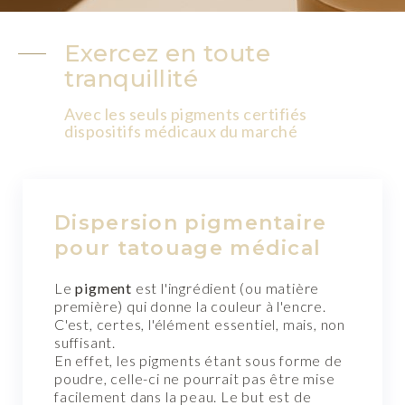
Exercez en toute
tranquillité
Avec les seuls pigments certifiés
dispositifs médicaux du marché
Dispersion pigmentaire
pour tatouage médical
Le
pigment
est l'ingrédient (ou matière
première) qui donne la couleur à l'encre.
C'est, certes, l'élément essentiel, mais, non
suffisant.
En effet, les pigments étant sous forme de
poudre, celle-ci ne pourrait pas être mise
facilement dans la peau. Le but est de