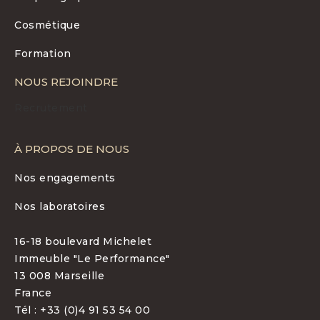
Cosmétique
Formation
NOUS REJOINDRE
Recrutement
À PROPOS DE NOUS
Nos engagements
Nos laboratoires
16-18 boulevard Michelet
Immeuble "Le Performance"
13 008 Marseille
France
Tél : +33 (0)4 91 53 54 00