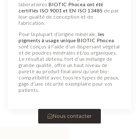
laboratoires
BIOTIC Phocea ont été
certifiés ISO 9001 et EN ISO 13485
de par
leur qualité de conception et de
fabrication.
Pour la plupart d’origine minérale,
les
pigments à usage unique BIOTIC Phocea
sont conçus à l’aide d’un dispersant végétal
et de poudres minérales et/ou organiques.
Le résultat obtenu, fort d’un mélange de
grande qualité, offre un haut niveau de
pureté au produit final ainsi qu’une bio-
compatibilité avec tous les types de peaux,
gage d’une sécurité exemplaire pour vos
patients.
Nous contacter