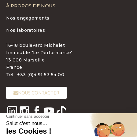
À PROPOS DE NOUS
Nos engagements
Nos laboratoires
16-18 boulevard Michelet
Immeuble "Le Performance"
13 008 Marseille
France
Tél : +33 (0)4 91 53 54 00
NOUS CONTACTER
LANGUE