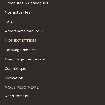
Brochures & Catalogues
Nos actualités
FAQ ❔
Programme fidélité 🤍
NOS EXPERTISES
Tatouage médical
Maquillage permanent
Cosmétique
Formation
NOUS REJOINDRE
Recrutement