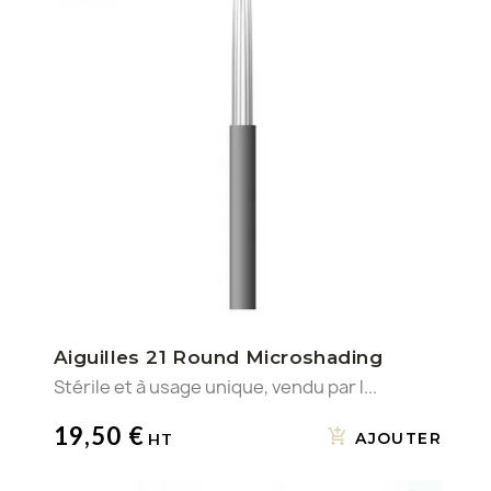
Aiguilles 21 Round Microshading
Stérile et à usage unique, vendu par l...
19,50 €
AJOUTER