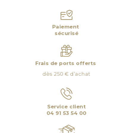
Paiement
sécurisé
Frais de ports offerts
dès 250 € d’achat
Service client
04 91 53 54 00