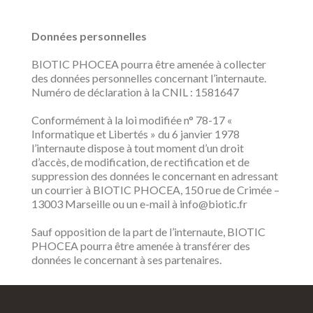
Données personnelles
BIOTIC PHOCEA pourra être amenée à collecter
des données personnelles concernant l’internaute.
Numéro de déclaration à la CNIL : 1581647
Conformément à la loi modifiée n° 78-17 «
Informatique et Libertés » du 6 janvier 1978
l’internaute dispose à tout moment d’un droit
d’accès, de modification, de rectification et de
suppression des données le concernant en adressant
un courrier à BIOTIC PHOCEA, 150 rue de Crimée –
13003 Marseille ou un e-mail à info@biotic.fr
Sauf opposition de la part de l’internaute, BIOTIC
PHOCEA pourra être amenée à transférer des
données le concernant à ses partenaires.