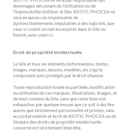
dommages découlant de l’utilisation ou de
l’impossibilité d’utiliser le Site. BIOTIC PHOCEA ne
sera en aucun cas responsable de
dysfonctionnements imputables à des logiciels, que
ceux-ci soient ou non incorporés dans le Site ou
fournis avec celui-ci.
Droit de propriété intellectuelle
Le Site et tous les éléments (informations, textes,
images, marques, dessins, modèles, etc.) qui le
composent sont protégés par le droit d’auteur.
Toute reproduction totale ou partielle, modification
ou utilisation de ces marques, illustrations, images, et
de tout contenu du Site, sans que cette liste soit
exhaustive, par quelque moyen que ce soit à des fins
autres que strictement personnelles et privées, sans
accord préalable et écrit de BIOTIC PHOCEA ou du
titulaire des droits de propriété intellectuelle
concerné est strictement interdite.