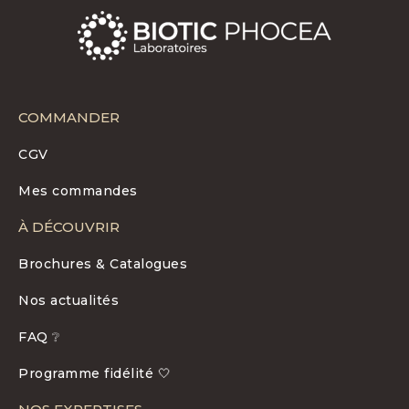
COMMANDER
CGV
Mes commandes
À DÉCOUVRIR
Brochures & Catalogues
Nos actualités
FAQ ❔
Programme fidélité 🤍