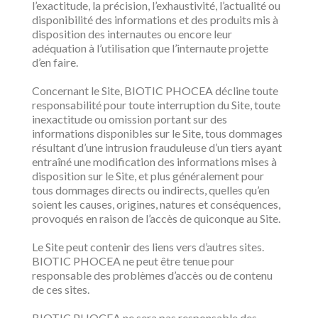
l’exactitude, la précision, l’exhaustivité, l’actualité ou
disponibilité des informations et des produits mis à
disposition des internautes ou encore leur
adéquation à l’utilisation que l’internaute projette
d’en faire.
Concernant le Site, BIOTIC PHOCEA décline toute
responsabilité pour toute interruption du Site, toute
inexactitude ou omission portant sur des
informations disponibles sur le Site, tous dommages
résultant d’une intrusion frauduleuse d’un tiers ayant
entraîné une modification des informations mises à
disposition sur le Site, et plus généralement pour
tous dommages directs ou indirects, quelles qu’en
soient les causes, origines, natures et conséquences,
provoqués en raison de l’accès de quiconque au Site.
Le Site peut contenir des liens vers d’autres sites.
BIOTIC PHOCEA ne peut être tenue pour
responsable des problèmes d’accès ou de contenu
de ces sites.
BIOTIC PHOCEA ne sera pas responsable des