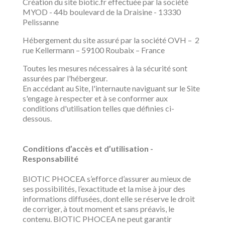
Création du site biotic.fr effectuée par la société
MYOD - 44b boulevard de la Draisine - 13330
Pelissanne
Hébergement du site assuré par la société OVH – 2
rue Kellermann – 59100 Roubaix – France
Toutes les mesures nécessaires à la sécurité sont
assurées par l'hébergeur.
En accédant au Site, l'internaute naviguant sur le Site
s'engage à respecter et à se conformer aux
conditions d'utilisation telles que définies ci-
dessous.
Conditions d’accès et d’utilisation -
Responsabilité
BIOTIC PHOCEA s’efforce d’assurer au mieux de
ses possibilités, l’exactitude et la mise à jour des
informations diffusées, dont elle se réserve le droit
de corriger, à tout moment et sans préavis, le
contenu. BIOTIC PHOCEA ne peut garantir