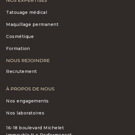
NOS EXPERTISES
Tatouage médical
Maquillage permanent
Cosmétique
Formation
NOUS REJOINDRE
Recrutement
À PROPOS DE NOUS
Nos engagements
Nos laboratoires
16-18 boulevard Michelet