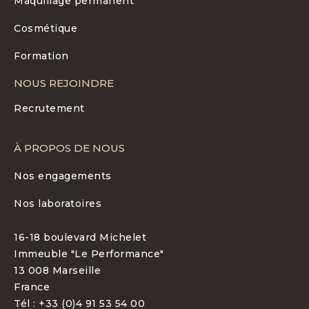
Maquillage permanent
Cosmétique
Formation
NOUS REJOINDRE
Recrutement
À PROPOS DE NOUS
Nos engagements
Nos laboratoires
16-18 boulevard Michelet
Immeuble "Le Performance"
13 008 Marseille
France
Tél : +33 (0)4 91 53 54 00