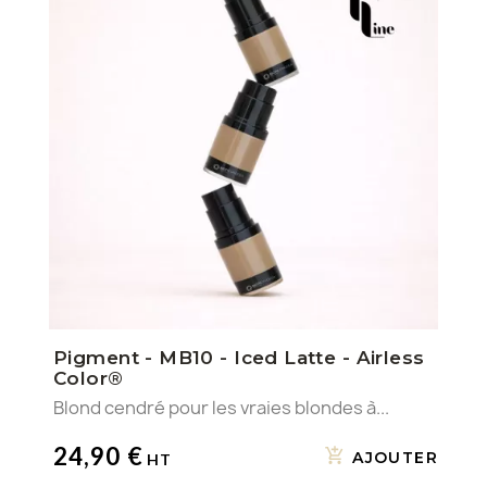
Pigment - MB10 - Iced Latte - Airless
Color®
Blond cendré pour les vraies blondes à...
24,90 €
AJOUTER