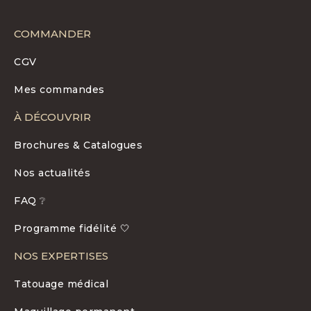
COMMANDER
CGV
Mes commandes
À DÉCOUVRIR
Brochures & Catalogues
Nos actualités
FAQ ❔
Programme fidélité 🤍
NOS EXPERTISES
Tatouage médical