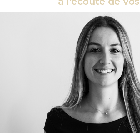
à l’écoute de vos