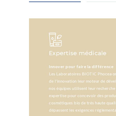
Expertise médicale
Innover pour faire la différence
Les Laboratoires BIOTIC Phocea ont
de l'innovation leur moteur de dév
nos équipes utilisent leur recherche 
expertise pour concevoir des produ
cosmétiques bio de très haute quali
dépassent les exigences réglementa