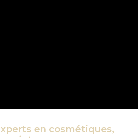
experts en cosmétiques,