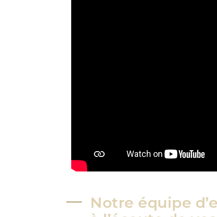
Notre équipe d’