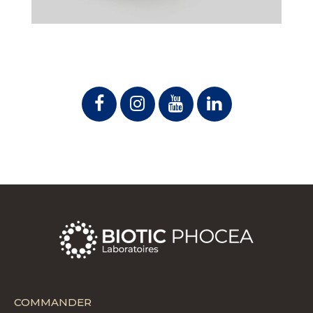
COMMANDER