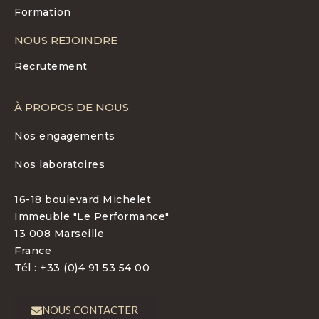
Formation
NOUS REJOINDRE
Recrutement
À PROPOS DE NOUS
Nos engagements
Nos laboratoires
16-18 boulevard Michelet
Immeuble "Le Performance"
13 008 Marseille
France
Tél : +33 (0)4 91 53 54 00
NOUS CONTACTER