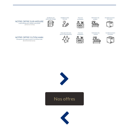
Nos offres