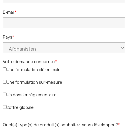
E-mail
Pays
Votre demande concerne :
Une formulation clé en main
Une formulation sur-mesure
Un dossier règlementaire
L'offre globale
Quel(s) type(s) de produit(s) souhaitez-vous développer ?