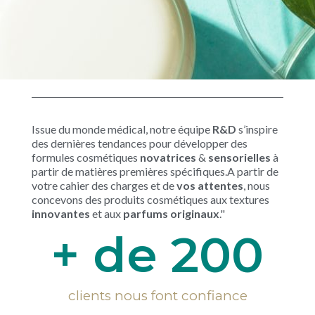
Issue du monde médical, notre équipe
R&D
s’inspire
des dernières tendances pour développer des
formules cosmétiques
novatrices
&
sensorielles
à
partir de matières premières spécifiques.A partir de
votre cahier des charges et de
vos attentes
, nous
concevons des produits cosmétiques aux textures
innovantes
et aux
parfums originaux
."
+ de 
200
clients nous font confiance