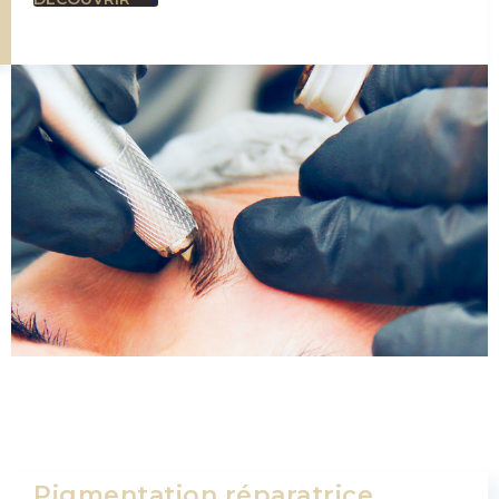
Pigmentation réparatrice