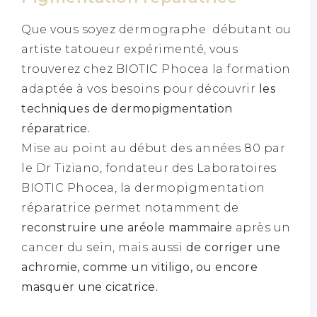
Que vous soyez dermographe débutant ou
artiste tatoueur expérimenté, vous
trouverez chez BIOTIC Phocea la formation
adaptée à vos besoins pour découvrir
les
techniques de dermopigmentation
réparatrice.
Mise au point au début des années 80 par
le Dr Tiziano, fondateur des Laboratoires
BIOTIC Phocea, la dermopigmentation
réparatrice permet notamment de
reconstruire une aréole mammaire
après un
cancer du sein, mais aussi
de corriger une
achromie, comme un vitiligo, ou encore
masquer une cicatrice.