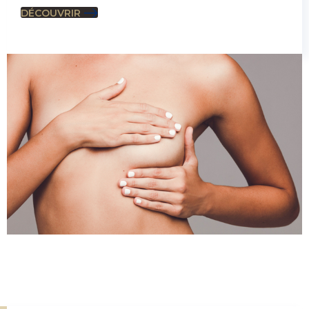
DÉCOUVRIR