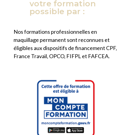
votre formation
possible par :
Nos formations professionnelles en
maquillage permanent sont reconnues et
éligibles aux dispositifs de financement CPF,
France Travail, OPCO, FIFPL et FAFCEA.