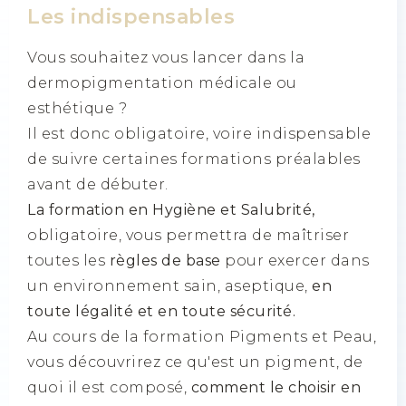
Les indispensables
Vous souhaitez vous lancer dans la
dermopigmentation médicale ou
esthétique ?
Il est donc obligatoire, voire indispensable
de suivre certaines formations préalables
avant de débuter.
La formation en Hygiène et Salubrité,
obligatoire, vous permettra de maîtriser
toutes les
règles de base
pour exercer dans
un environnement sain, aseptique,
en
toute légalité et en toute sécurité.
Au cours de la formation Pigments et Peau,
vous découvrirez ce qu'est un pigment, de
quoi il est composé,
comment le choisir en