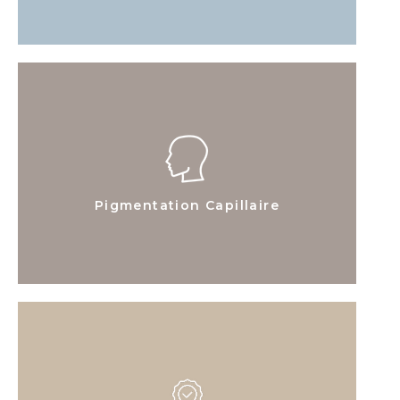
Pigmentation Capillaire