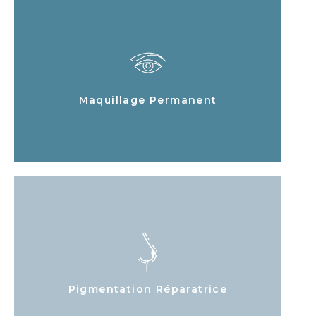
Maquillage Permanent
Pigmentation Réparatrice