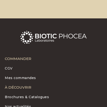
COMMANDER
CGV
Mes commandes
À DÉCOUVRIR
Brochures & Catalogues
Nos actualités