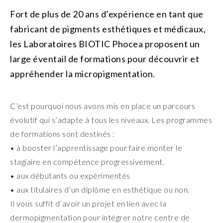
Fort de plus de 20 ans d’expérience en tant que
fabricant de pigments esthétiques et médicaux,
les Laboratoires BIOTIC Phocea proposent un
large éventail de formations pour découvrir et
appréhender la micropigmentation.
C’est pourquoi nous avons mis en place un parcours
évolutif qui s’adapte à tous les niveaux. Les programmes
de formations sont destinés :
• à booster l’apprentissage pour faire monter le
stagiaire en compétence progressivement.
• aux débutants ou expérimentés
• aux titulaires d’un diplôme en esthétique ou non.
Il vous suffit d’avoir un projet en lien avec la
dermopigmentation pour intégrer notre centre de