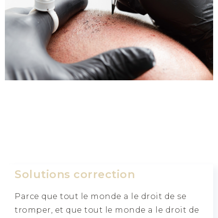
Solutions correction
Parce que tout le monde a le droit de se
tromper, et que tout le monde a le droit de