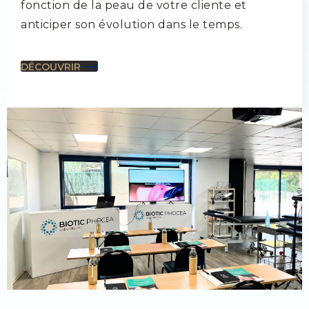
fonction de la peau de votre cliente et
anticiper son évolution dans le temps.
DÉCOUVRIR