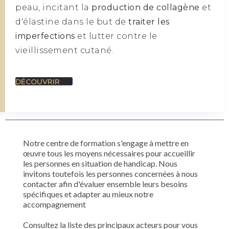
peau, incitant la
production de collagène
et
d'élastine dans le but de
traiter les
imperfections
et lutter contre le
vieillissement cutané.
DÉCOUVRIR
Notre centre de formation s'engage à mettre en
œuvre tous les moyens nécessaires pour accueillir
les personnes en situation de handicap. Nous
invitons toutefois les personnes concernées à nous
contacter afin d'évaluer ensemble leurs besoins
spécifiques et adapter au mieux notre
accompagnement
Consultez la liste des principaux acteurs pour vous