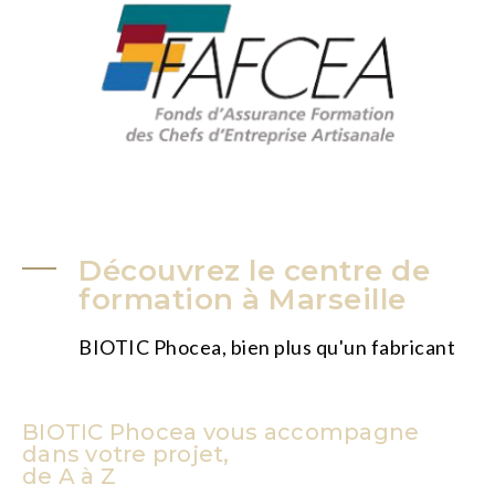
Découvrez le centre de
formation à Marseille
BIOTIC Phocea, bien plus qu'un fabricant
BIOTIC Phocea vous accompagne
dans votre projet,
de A à Z