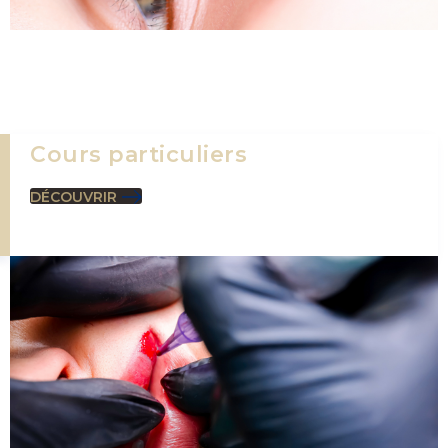
Cours particuliers
DÉCOUVRIR