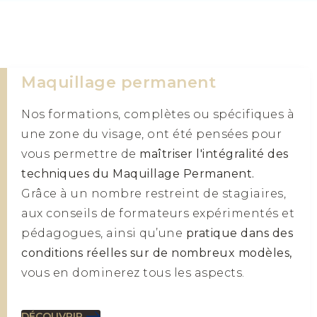
Maquillage permanent
Nos formations, complètes ou spécifiques à
une zone du visage, ont été pensées pour
vous permettre de
maîtriser l'intégralité des
techniques du Maquillage Permanent.
Grâce à un nombre restreint de stagiaires,
aux conseils de formateurs expérimentés et
pédagogues, ainsi qu’une
pratique dans des
conditions réelles sur de nombreux modèles,
vous en dominerez tous les aspects.
DÉCOUVRIR