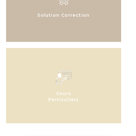
Solution Correction
Cours
Particuliers