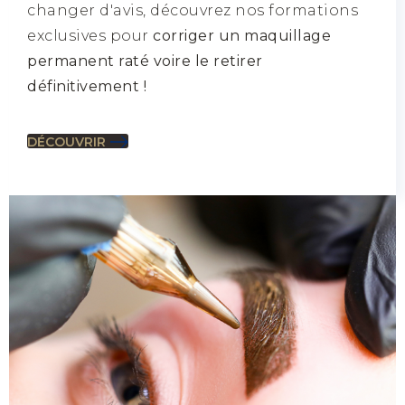
changer d'avis, découvrez nos formations
exclusives pour
corriger un maquillage
permanent raté voire le retirer
définitivement !
DÉCOUVRIR