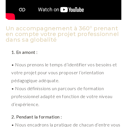
Un accompagnement à 360° prenant
en compte votre projet professionnel
dans sa globalité
1. En amont :
• Nous prenons le temps d’identifier vos besoins et
votre projet pour vous proposer l’orientation
pédagogique adéquate.
• Nous définissions un parcours de formation
professionnel adapté en fonction de votre niveau
d’expérience.
2. Pendant la formation :
• Nous encadrons la pratique de chacun d’entre vous