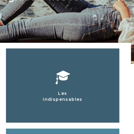
Les
indispensables