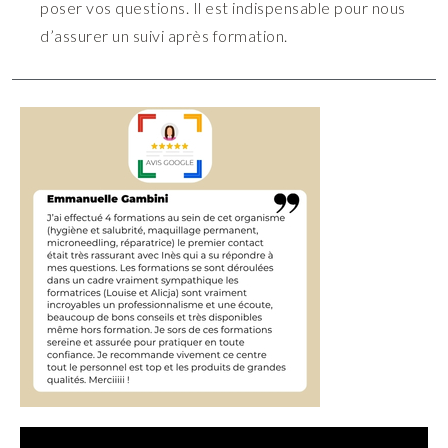
poser vos questions. Il est indispensable pour nous
d’assurer un suivi après formation.