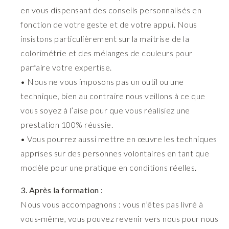
en vous dispensant des conseils personnalisés en
fonction de votre geste et de votre appui. Nous
insistons particulièrement sur la maîtrise de la
colorimétrie et des mélanges de couleurs pour
parfaire votre expertise.
• Nous ne vous imposons pas un outil ou une
technique, bien au contraire nous veillons à ce que
vous soyez à l’aise pour que vous réalisiez une
prestation 100% réussie.
• Vous pourrez aussi mettre en œuvre les techniques
apprises sur des personnes volontaires en tant que
modèle pour une pratique en conditions réelles.
3. Après la formation :
Nous vous accompagnons : vous n’êtes pas livré à
vous-même, vous pouvez revenir vers nous pour nous