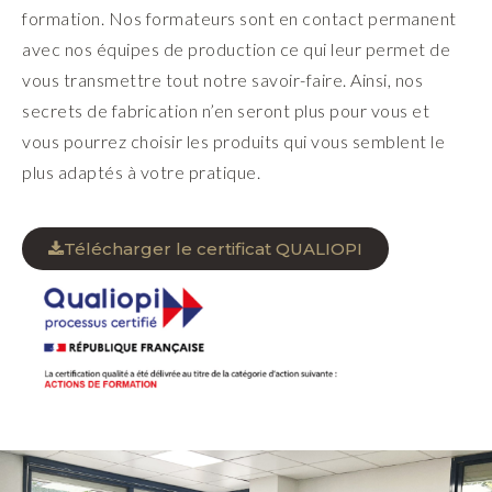
formation. Nos formateurs sont en contact permanent
avec nos équipes de production ce qui leur permet de
vous transmettre tout notre savoir-faire. Ainsi, nos
secrets de fabrication n’en seront plus pour vous et
vous pourrez choisir les produits qui vous semblent le
plus adaptés à votre pratique.
Télécharger le certificat QUALIOPI