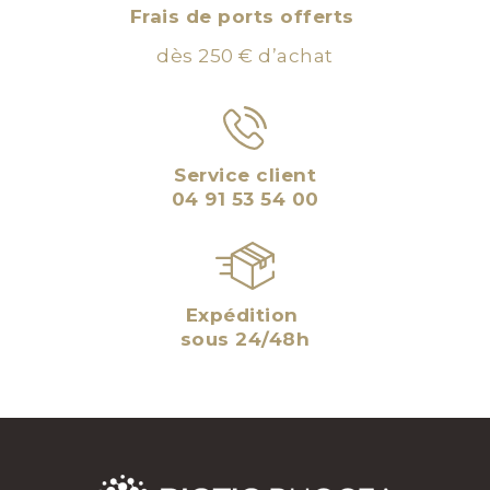
Frais de ports offerts
dès 250 € d’achat
Service client
04 91 53 54 00
Expédition
sous 24/48h