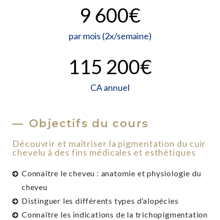
9 600
€
par mois (2x/semaine)
115 200
€
CA annuel
Objectifs du cours
Découvrir et maîtriser la pigmentation du cuir
chevelu à des fins médicales et esthétiques
Connaître le cheveu : anatomie et physiologie du
cheveu
Distinguer les différents types d’alopécies
Connaître les indications de la trichopigmentation