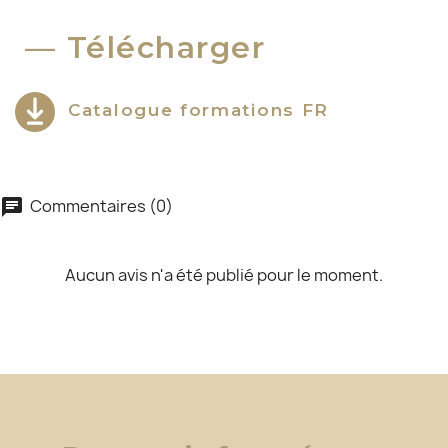
Télécharger
Catalogue formations FR
Commentaires (0)
chat
Aucun avis n'a été publié pour le moment.