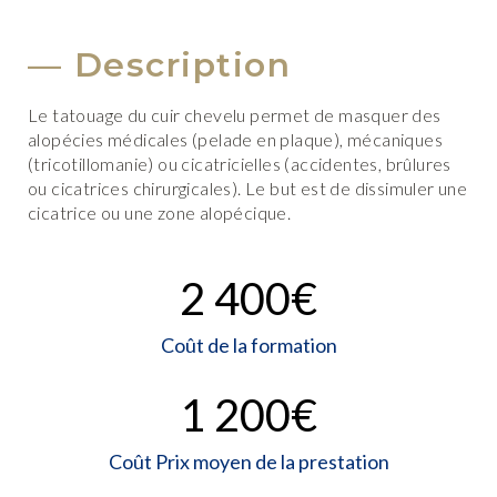
Description
Le tatouage du cuir chevelu permet de masquer des
alopécies médicales (pelade en plaque), mécaniques
(tricotillomanie) ou cicatricielles (accidentes, brûlures
ou cicatrices chirurgicales). Le but est de dissimuler une
cicatrice ou une zone alopécique.
2 400
€
Coût de la formation
1 200
€
Coût Prix moyen de la prestation