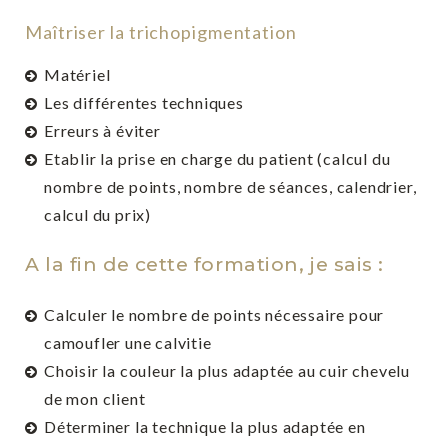
Maîtriser la trichopigmentation
Matériel
Les différentes techniques
Erreurs à éviter
Etablir la prise en charge du patient (calcul du
nombre de points, nombre de séances, calendrier,
calcul du prix)
A la fin de cette formation, je sais :
Calculer le nombre de points nécessaire pour
camoufler une calvitie
Choisir la couleur la plus adaptée au cuir chevelu
de mon client
Déterminer la technique la plus adaptée en