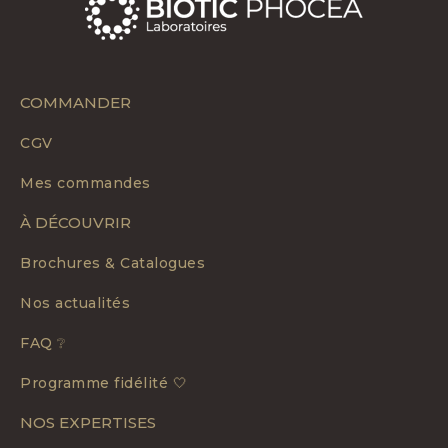
COMMANDER
CGV
Mes commandes
À DÉCOUVRIR
Brochures & Catalogues
Nos actualités
FAQ ❔
Programme fidélité 🤍
NOS EXPERTISES