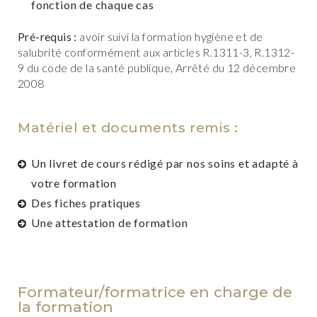
fonction de chaque cas
Pré-requis :
avoir suivi la formation hygiène et de
salubrité conformément aux articles R.1311-3, R.1312-
9 du code de la santé publique, Arrêté du 12 décembre
2008
Matériel et documents remis :
Un livret de cours rédigé par nos soins et adapté à
votre formation
Des fiches pratiques
Une attestation de formation
Formateur/formatrice en charge de
la formation