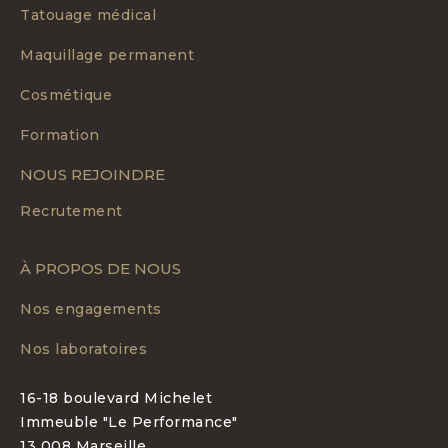
Tatouage médical
Maquillage permanent
Cosmétique
Formation
NOUS REJOINDRE
Recrutement
À PROPOS DE NOUS
Nos engagements
Nos laboratoires
16-18 boulevard Michelet
Immeuble "Le Performance"
13 008 Marseille