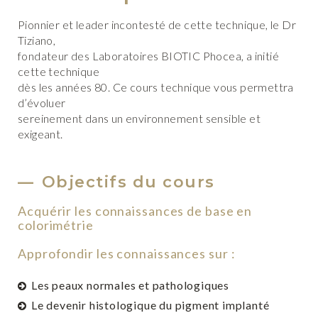
Pionnier et leader incontesté de cette technique, le Dr
Tiziano,
fondateur des Laboratoires BIOTIC Phocea, a initié
cette technique
dès les années 80. Ce cours technique vous permettra
d’évoluer
sereinement dans un environnement sensible et
exigeant.
Objectifs du cours
Acquérir les connaissances de base en
colorimétrie
Approfondir les connaissances sur :
Les peaux normales et pathologiques
Le devenir histologique du pigment implanté