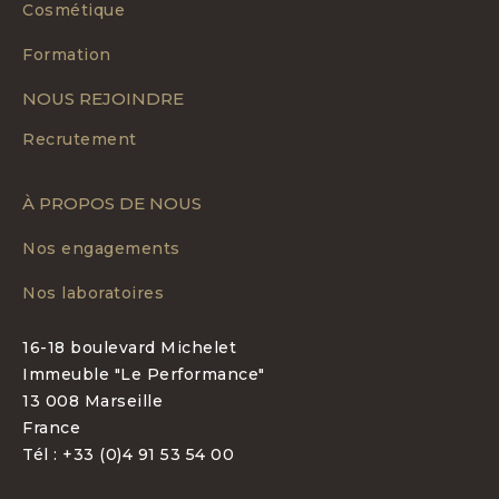
Cosmétique
Formation
NOUS REJOINDRE
Recrutement
À PROPOS DE NOUS
Nos engagements
Nos laboratoires
16-18 boulevard Michelet
Immeuble "Le Performance"
13 008 Marseille
France
Tél : +33 (0)4 91 53 54 00