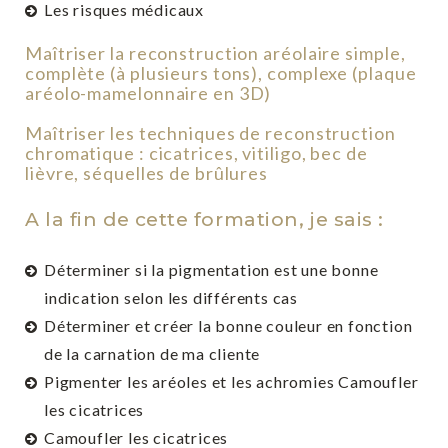
Les risques médicaux
Maîtriser la reconstruction aréolaire simple,
complète (à plusieurs tons), complexe (plaque
aréolo-mamelonnaire en 3D)
Maîtriser les techniques de reconstruction
chromatique : cicatrices, vitiligo, bec de
lièvre, séquelles de brûlures
A la fin de cette formation, je sais :
Déterminer si la pigmentation est une bonne
indication selon les différents cas
Déterminer et créer la bonne couleur en fonction
de la carnation de ma cliente
Pigmenter les aréoles et les achromies Camoufler
les cicatrices
Camoufler les cicatrices