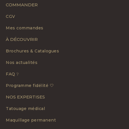
COMMANDER
CGV
Mes commandes
À DÉCOUVRIR
Brochures & Catalogues
Nos actualités
FAQ ❔
Programme fidélité 🤍
NOS EXPERTISES
Tatouage médical
Maquillage permanent