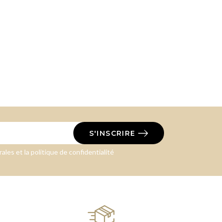
S'INSCRIRE
ales et la politique de confidentialité