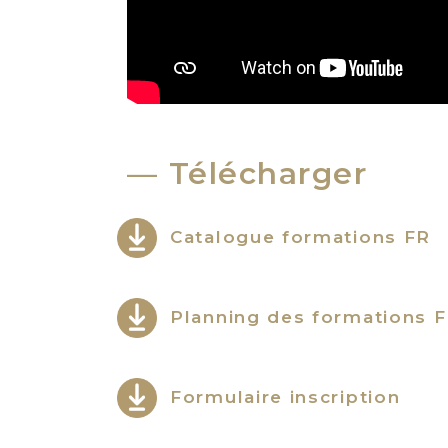
Télécharger
Catalogue formations FR
Planning des formations 
Formulaire inscription