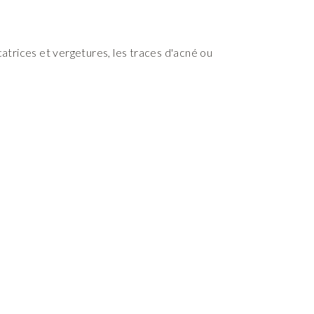
icatrices et vergetures, les traces d'acné ou