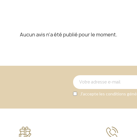
Aucun avis n'a été publié pour le moment.
J'accepte les conditions génér