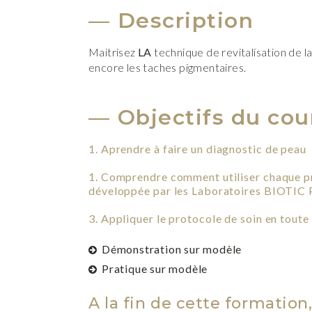
Description
Maitrisez
LA
technique de revitalisation de la 
encore les taches pigmentaires.
Objectifs du cou
1. A
prendre à faire un diagnostic de peau
1. Comprendre comment utiliser chaque p
développée par les Laboratoires BIOTIC
3. Appliquer le protocole de soin en tout
Démonstration sur modèle
Pratique sur modèle
A la fin de cette formation, 