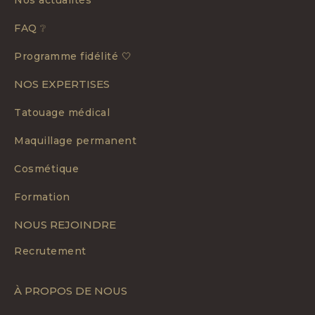
Nos actualités
FAQ ❔
Programme fidélité 🤍
NOS EXPERTISES
Tatouage médical
Maquillage permanent
Cosmétique
Formation
NOUS REJOINDRE
Recrutement
À PROPOS DE NOUS