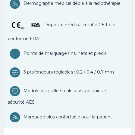
Dermographe médical dédié à la radiothérapie
Dispositif médical certifié CE IIb et
conforme FDA
Points de marquage fins, nets et précis
3 profondeurs réglables : 0,2 / 0,4 / 0,7 mm
Module d’aiguille stérile à usage unique –
sécurité AES
Marquage plus confortable pour le patient