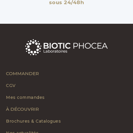
sous 24/48h
COMMANDER
CGV
Mes commandes
À DÉCOUVRIR
Brochures & Catalogues