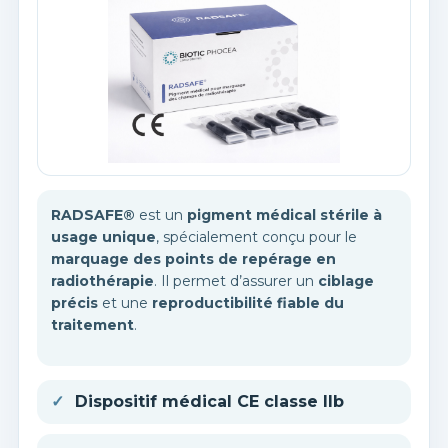
RADSAFE®
est un
pigment médical stérile à
usage unique
, spécialement conçu pour le
marquage des points de repérage en
radiothérapie
. Il permet d’assurer un
ciblage
précis
et une
reproductibilité fiable du
traitement
.
Dispositif médical CE classe IIb