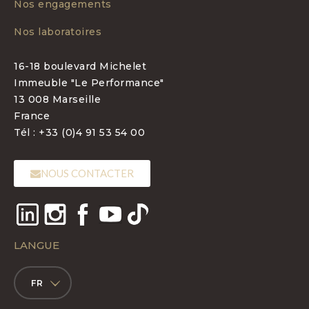
Nos engagements
Nos laboratoires
16-18 boulevard Michelet
Immeuble "Le Performance"
13 008 Marseille
France
Tél : +33 (0)4 91 53 54 00
NOUS CONTACTER
LANGUE
FR