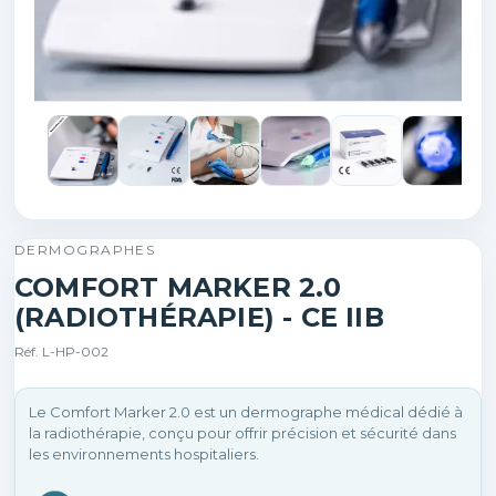
DERMOGRAPHES
COMFORT MARKER 2.0
(RADIOTHÉRAPIE) - CE IIB
Réf. L-HP-002
Le Comfort Marker 2.0 est un dermographe médical dédié à
la radiothérapie, conçu pour offrir précision et sécurité dans
les environnements hospitaliers.