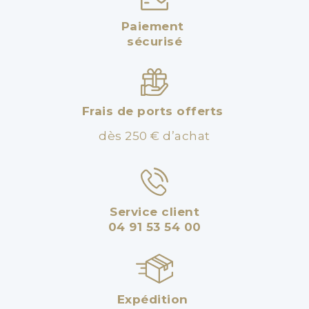
Paiement
sécurisé
Frais de ports offerts
dès 250 € d’achat
Service client
04 91 53 54 00
Expédition