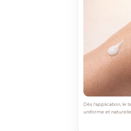
Dès l’application, le te
uniforme et naturell