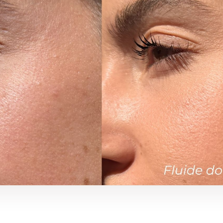
Fluide doré