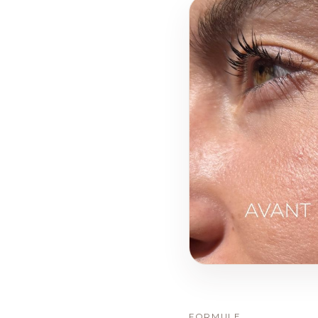
FORMULE