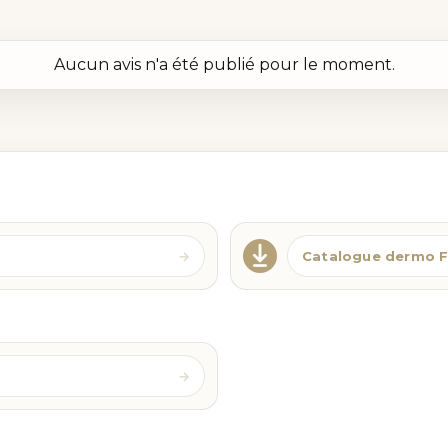
Aucun avis n'a été publié pour le moment.
Catalogue dermo 