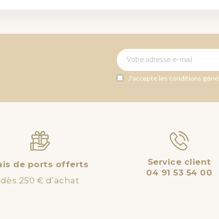
J'accepte les conditions génér
Service client
ais de ports offerts
04 91 53 54 00
dès 250 € d’achat