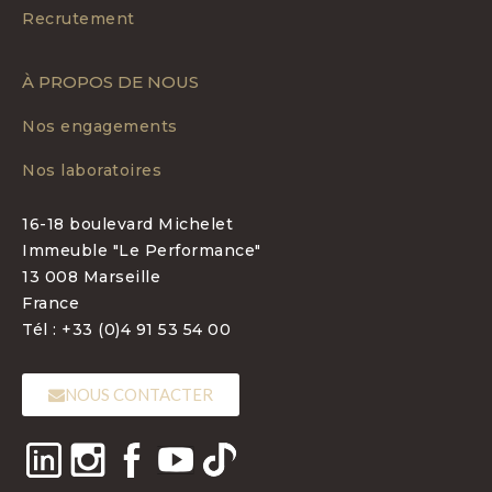
Recrutement
À PROPOS DE NOUS
Nos engagements
Nos laboratoires
16-18 boulevard Michelet
Immeuble "Le Performance"
13 008 Marseille
France
Tél : +33 (0)4 91 53 54 00
NOUS CONTACTER