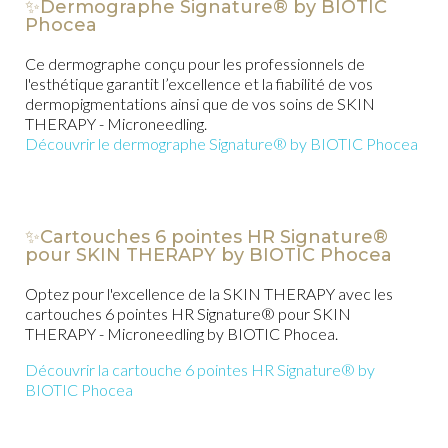
✨
Dermographe Signature®
by BIOTIC
Phocea
Ce dermographe conçu pour les professionnels de
l'esthétique garantit l’excellence et la fiabilité de vos
dermopigmentations ainsi que de vos soins de SKIN
THERAPY - Microneedling.
Découvrir le dermographe Signature
®
by BIOTIC Phocea
✨
Cartouches 6 pointes HR Signature®
pour SKIN THERAPY
by BIOTIC Phocea
Optez pour l'excellence de la SKIN THERAPY avec les
cartouches 6 pointes HR Signature® pour SKIN
THERAPY - Microneedling
by BIOTIC Phocea.
Découvrir la cartouche 6 pointes HR Signature
®
by
BIOTIC Phocea