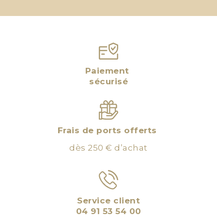
Paiement
sécurisé
Frais de ports offerts
dès 250 € d’achat
Service client
04 91 53 54 00