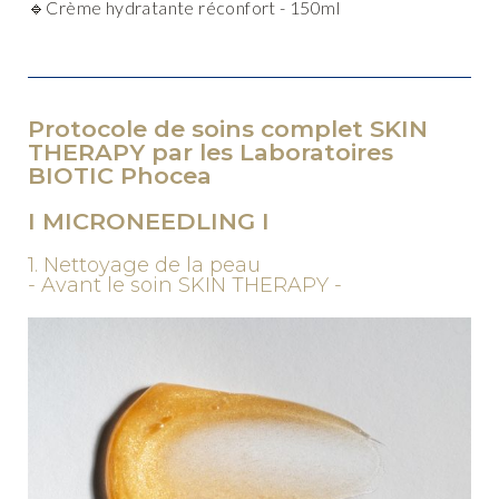
🔹Crème hydratante réconfort - 150ml
Protocole de soins complet SKIN
THERAPY par les Laboratoires
BIOTIC Phocea
I MICRONEEDLING I
1. Nettoyage de la peau
- Avant le soin SKIN THERAPY -