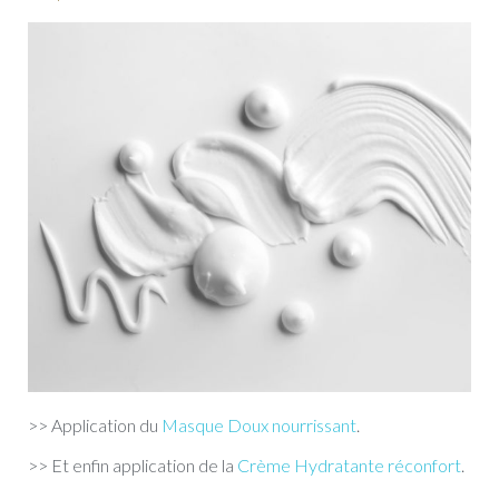
>> Application du
Masque Doux nourrissant
.
>> Et enfin application de la
Crème Hydratante réconfort
.