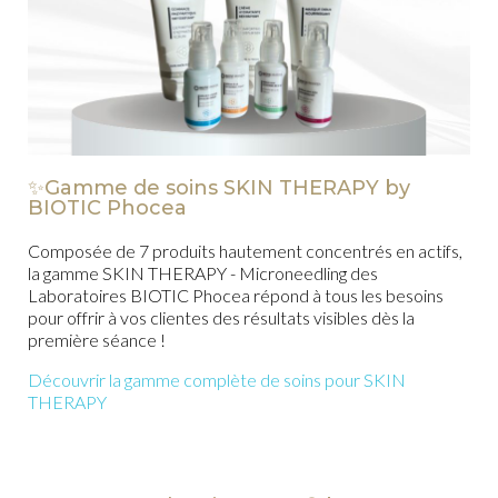
✨
Gamme de soins SKIN THERAPY by
BIOTIC Phocea
Composée de 7 produits hautement concentrés en actifs,
la gamme SKIN THERAPY
-
Microneedling
des
Laboratoires BIOTIC Phocea répond à tous les besoins
pour offrir à vos clientes des résultats visibles dès la
première séance !
Découvrir la gamme complète de soins pour SKIN
THERAPY