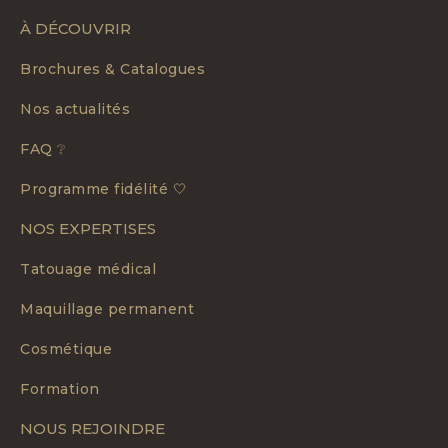
À DÉCOUVRIR
Brochures & Catalogues
Nos actualités
FAQ ❔
Programme fidélité 🤍
NOS EXPERTISES
Tatouage médical
Maquillage permanent
Cosmétique
Formation
NOUS REJOINDRE