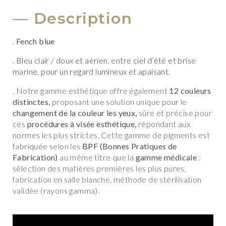
Description
.
Fench blue
.
Bleu clair / doux et aérien, entre ciel d’été et brise
marine, pour un regard lumineux et apaisant.
. Notre gamme esthétique offre également
12 couleurs
distinctes,
proposant une solution unique pour le
changement de la couleur les yeux,
sûre et précise pour
ces
procédures à visée esthétique,
répondant aux
normes les plus strictes. Cette gamme de pigments est
fabriquée selon les
BPF (Bonnes Pratiques de
Fabrication)
au même titre que la
gamme médicale
:
sélection des matières premières les plus pures,
fabrication en salle blanche, méthode de stérilisation
validée (rayons gamma).