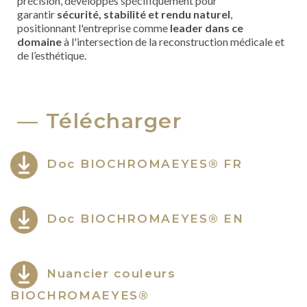
précision, développés spécifiquement pour
garantir
sécurité, stabilité et rendu naturel
,
positionnant l'entreprise comme
leader dans ce
domaine
à l'intersection de la reconstruction médicale et
de l’esthétique.
Télécharger
Doc BIOCHROMAEYES® FR
Doc BIOCHROMAEYES® EN
Nuancier couleurs
BIOCHROMAEYES®