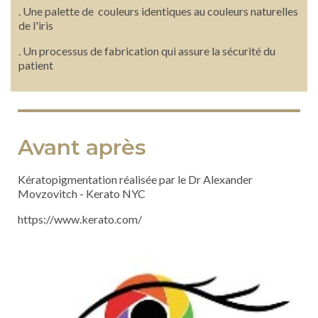
. Une palette de couleurs identiques au couleurs naturelles
de l'iris
. Un processus de fabrication qui assure la sécurité du
patient
Avant après
Kératopigmentation réalisée par le Dr Alexander
Movzovitch - Kerato NYC
https://www.kerato.com/