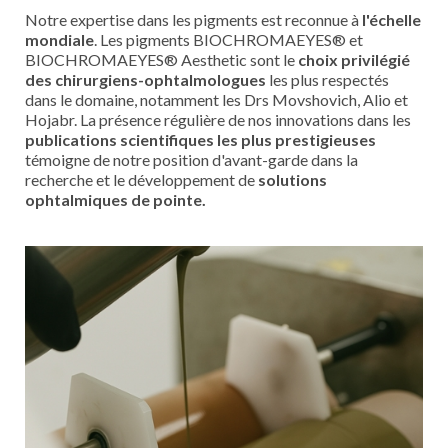
Notre expertise dans les pigments est reconnue à
l'échelle
mondiale
. Les pigments BIOCHROMAEYES® et
BIOCHROMAEYES® Aesthetic sont le
choix privilégié
des chirurgiens-ophtalmologues
les plus respectés
dans le domaine, notamment les Drs Movshovich, Alio et
Hojabr. La présence régulière de nos innovations dans les
publications scientifiques les plus prestigieuses
témoigne de notre position d'avant-garde dans la
recherche et le développement de
solutions
ophtalmiques de pointe.