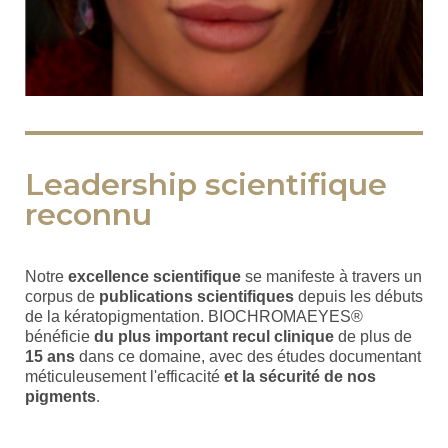
Leadership scientifique
reconnu
Notre
excellence scientifique
se manifeste à travers un
corpus de
publications scientifiques
depuis les débuts
de la kératopigmentation. BIOCHROMAEYES®
bénéficie
du plus important recul clinique
de plus de
15 ans
dans ce domaine, avec des études documentant
méticuleusement l'efficacité
et la sécurité de nos
pigments
.