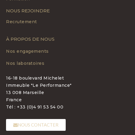
NOUS REJOINDRE
Recrutement
À PROPOS DE NOUS
Nos engagements
Nos laboratoires
16-18 boulevard Michelet
Immeuble "Le Performance"
13 008 Marseille
France
Tél : +33 (0)4 91 53 54 00
NOUS CONTACTER