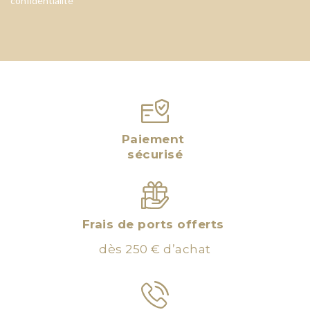
confidentialité
Paiement
sécurisé
Frais de ports offerts
dès 250 € d’achat