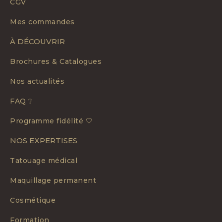
CGV
Mes commandes
À DÉCOUVRIR
Brochures & Catalogues
Nos actualités
FAQ ❔
Programme fidélité 🤍
NOS EXPERTISES
Tatouage médical
Maquillage permanent
Cosmétique
Formation