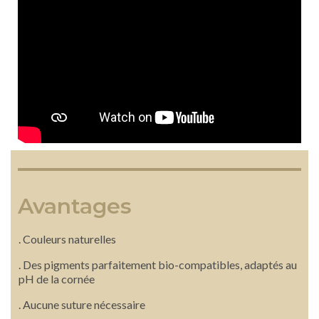
Avantages
. Couleurs naturelles
. Des pigments parfaitement bio-compatibles, adaptés au
pH de la cornée
. Aucune suture nécessaire