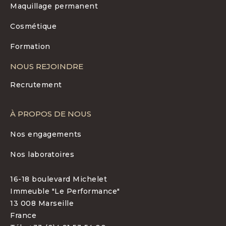
Maquillage permanent
Cosmétique
Formation
NOUS REJOINDRE
Recrutement
À PROPOS DE NOUS
Nos engagements
Nos laboratoires
16-18 boulevard Michelet
Immeuble "Le Performance"
13 008 Marseille
France