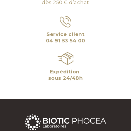
dès 250 € d’achat
Service client
04 91 53 54 00
Expédition
sous 24/48h